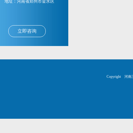
地址：河南省郑州市金水区
立即咨询
Copyright 河