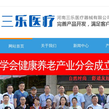
关于我们
新闻中心
网站首页